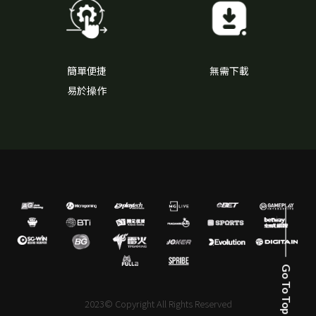
簡單便捷
無需下載
易於操作
Go To Top
2023© Copyright All Rights Reserved